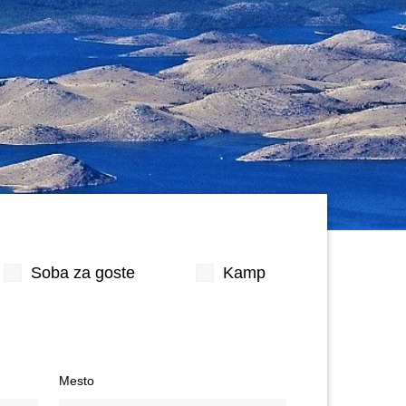
Soba za goste
Kamp
Mesto