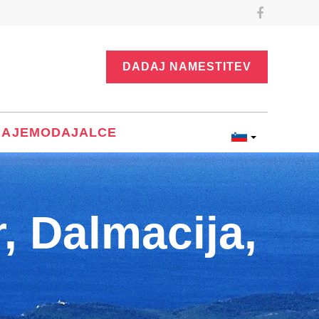
DADAJ NAMESTITEV
NAJEMODAJALCE
, Dalmacija,