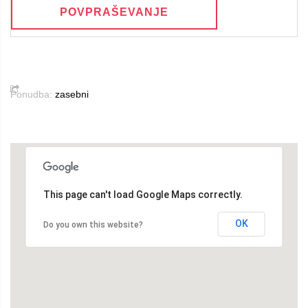
POVPRAŠEVANJE
Ponudba:
zasebni
This page can't load Google Maps correctly.
OK
Do you own this website?