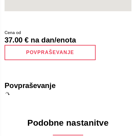
Cena od
37.00
€ na dan/enota
POVPRAŠEVANJE
Povpraševanje
Podobne nastanitve