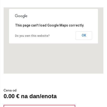
This page can't load Google Maps correctly.
OK
Do you own this website?
Cena od
0.00 € na dan/enota