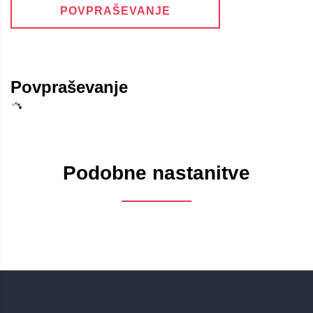
POVPRAŠEVANJE
Povpraševanje
Podobne nastanitve