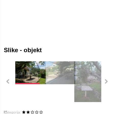
Slike - objekt
Kategorija: