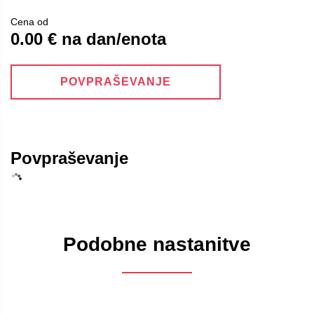
Cena od
0.00 € na dan/enota
POVPRAŠEVANJE
Povpraševanje
Podobne nastanitve