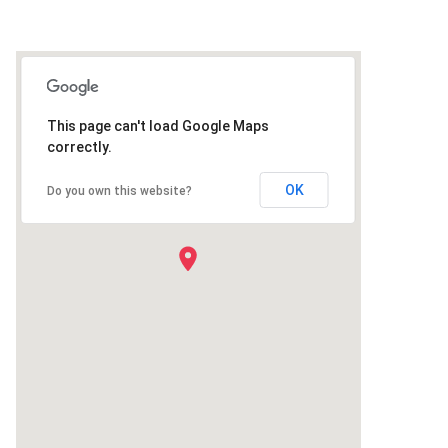
This page can't load Google Maps
correctly.
OK
Do you own this website?