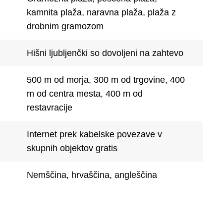
kamnita plaža, naravna plaža, plaža z
drobnim gramozom
Hišni ljubljenčki so dovoljeni na zahtevo
500 m od morja, 300 m od trgovine, 400
m od centra mesta, 400 m od
restavracije
Internet prek kabelske povezave v
skupnih objektov gratis
Nemščina, hrvaščina, angleščina