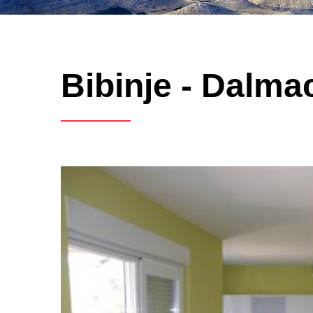
Bibinje - Dalmac