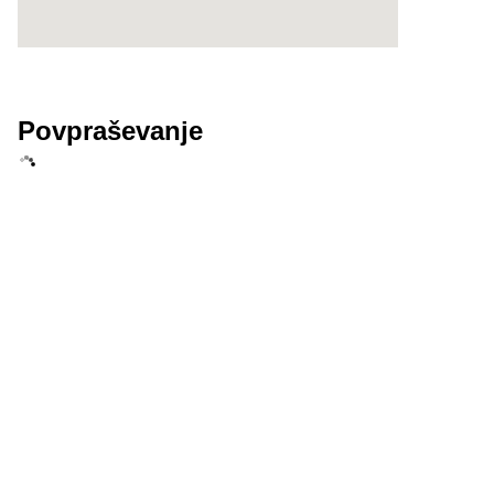
Povpraševanje