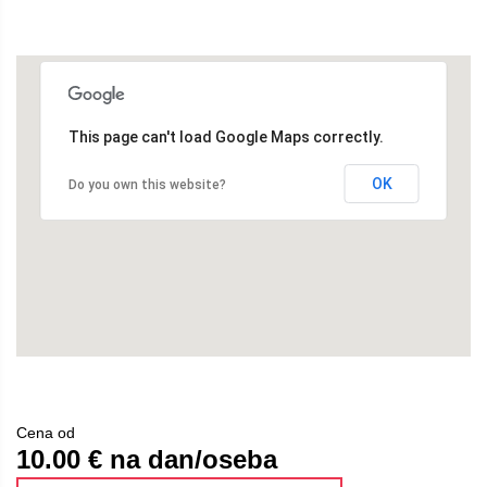
This page can't load Google Maps correctly.
OK
Do you own this website?
Cena od
10.00
€ na dan/oseba