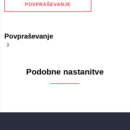
POVPRAŠEVANJE
Povpraševanje
Podobne nastanitve