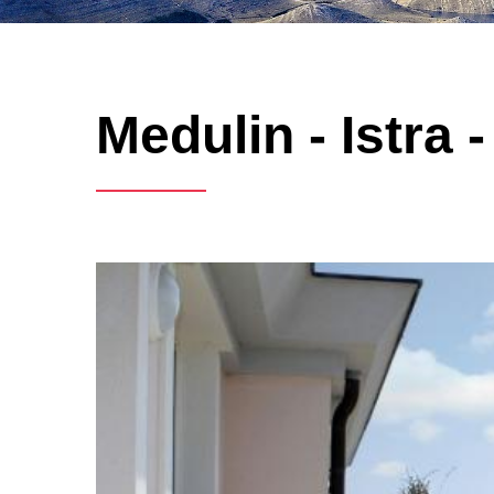
Medulin - Istra 