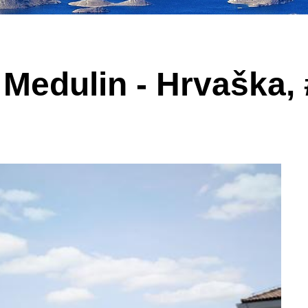
- Medulin - Hrvaška,