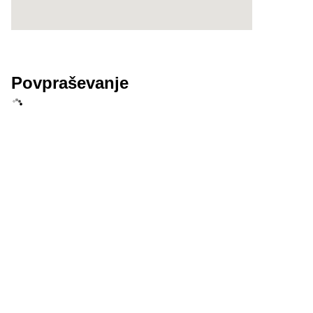
Povpraševanje