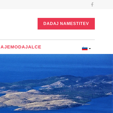
DADAJ NAMESTITEV
NAJEMODAJALCE