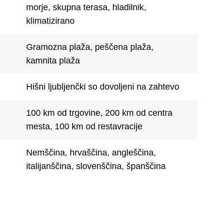
morje, skupna terasa, hladilnik,
klimatizirano
Gramozna plaža, peščena plaža,
kamnita plaža
Hišni ljubljenčki so dovoljeni na zahtevo
100 km od trgovine, 200 km od centra
mesta, 100 km od restavracije
Nemščina, hrvaščina, angleščina,
italijanščina, slovenščina, španščina