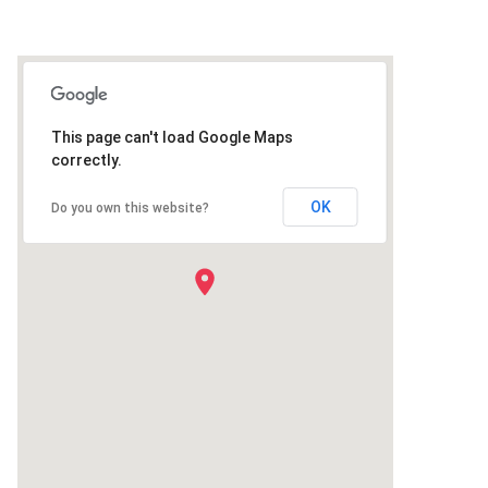
This page can't load Google Maps
correctly.
OK
Do you own this website?